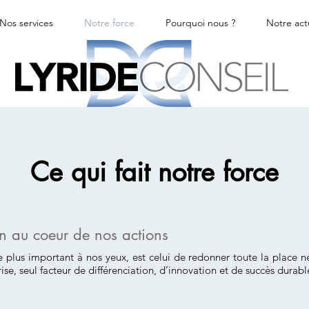
Nos services
Notre force
Pourquoi nous ?
Notre act
Ce qui fait notre force
n au coeur de nos actions
le plus important à nos yeux, est celui de redonner toute la place
rise, seul facteur de différenciation, d’innovation et de succès durabl