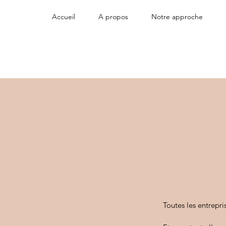
Accueil
A propos
Notre approche
Toutes les entrepri