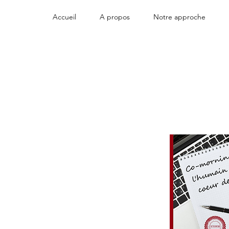
Accueil
A propos
Notre approche