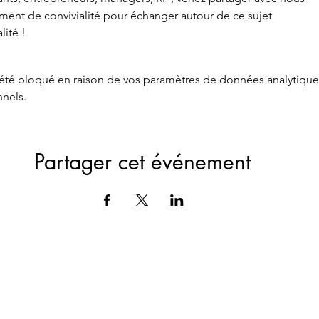
ent de convivialité pour échanger autour de ce sujet 
lité !
té bloqué en raison de vos paramètres de données analytique
nnels.
Partager cet événement