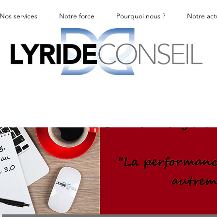
Nos services
Notre force
Pourquoi nous ?
Notre act