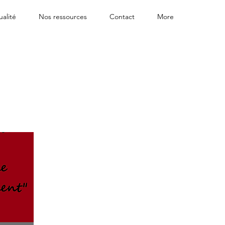
ualité
Nos ressources
Contact
More