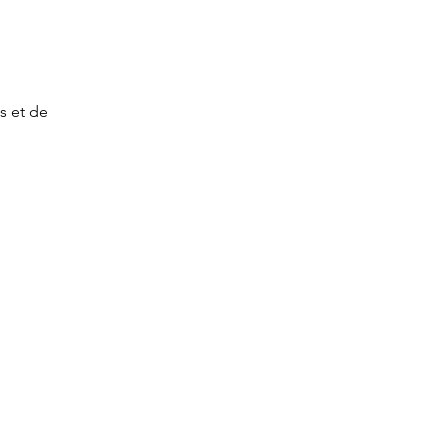
s et de